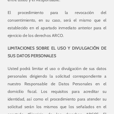
El procedimiento para la revocación del
consentimiento, en su caso, será el mismo que el
establecido en el apartado inmediato anterior para el
ejercicio de los derechos ARCO.
LIMITACIONES SOBRE EL USO Y DIVULGACIÓN DE
SUS DATOS PERSONALES
Usted podrá limitar el uso o divulgación de sus datos
personales dirigiendo la solicitud correspondiente a
nuestro Responsable de Datos Personales en el
domicilio fiscal. Los requisitos para acreditar su
identidad, así como el procedimiento para atender su
solicitud serán los mismos que los señalados en el