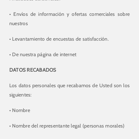
• Envíos de información y ofertas comerciales sobre
nuestros
• Levantamiento de encuestas de satisfacción.
• De nuestra página de internet
DATOS RECABADOS
Los datos personales que recabamos de Usted son los
siguientes:
• Nombre
• Nombre del representante legal (personas morales)