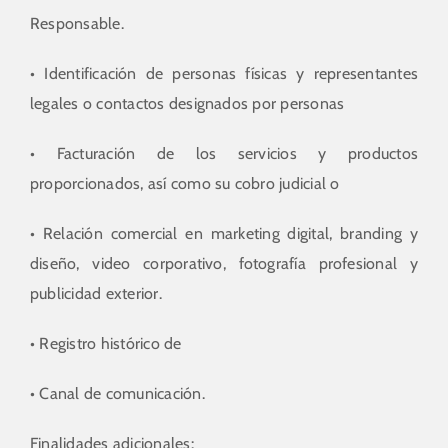
Responsable.
• Identificación de personas físicas y representantes
legales o contactos designados por personas
• Facturación de los servicios y productos
proporcionados, así como su cobro judicial o
• Relación comercial en marketing digital, branding y
diseño, video corporativo, fotografía profesional y
publicidad exterior.
• Registro histórico de
• Canal de comunicación.
Finalidades adicionales: