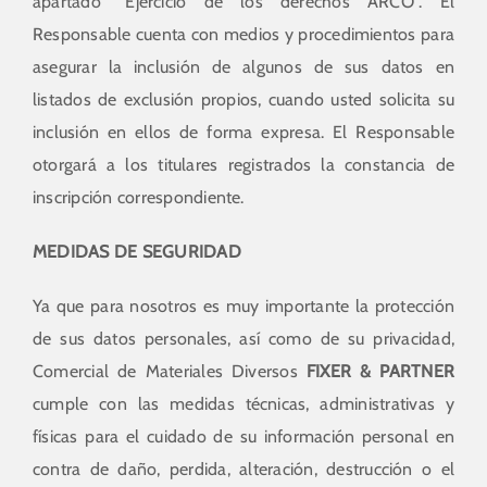
apartado “Ejercicio de los derechos ARCO”. El
Responsable cuenta con medios y procedimientos para
asegurar la inclusión de algunos de sus datos en
listados de exclusión propios, cuando usted solicita su
inclusión en ellos de forma expresa. El Responsable
otorgará a los titulares registrados la constancia de
inscripción correspondiente.
MEDIDAS DE SEGURIDAD
Ya que para nosotros es muy importante la protección
de sus datos personales, así como de su privacidad,
Comercial de Materiales Diversos
FIXER & PARTNER
cumple con las medidas técnicas, administrativas y
físicas para el cuidado de su información personal en
contra de daño, perdida, alteración, destrucción o el