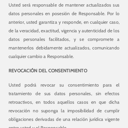
Usted será responsable de mantener actualizados sus
datos personales en posesión de Responsable. Por lo
anterior, usted garantiza y responde, en cualquier caso,
de la veracidad, exactitud, vigencia y autenticidad de los
datos personales facilitados, y se compromete a
mantenerlos debidamente actualizados, comunicando
cualquier cambio a Responsable.
REVOCACIÓN DEL CONSENTIMIENTO
Usted podrá revocar su consentimiento para el
tratamiento de sus datos personales, sin efectos
retroactivos, en todos aquellos casos en que dicha
revocación no suponga la imposibilidad de cumplir
obligaciones derivadas de una relación jurídica vigente
entre usted y el Responsable.