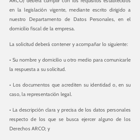
ARCO) deberá cumplir con los requisitos establecidos
en la legislación vigente, mediante escrito dirigido a
nuestro Departamento de Datos Personales, en el
domicilio fiscal de la empresa.
La solicitud deberá contener y acompañar lo siguiente:
• Su nombre y domicilio u otro medio para comunicarle
la respuesta a su solicitud.
• Los documentos que acrediten su identidad o, en su
caso, la representación legal.
• La descripción clara y precisa de los datos personales
respecto de los que se busca ejercer alguno de los
Derechos ARCO; y