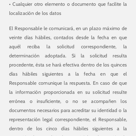
• Cualquier otro elemento o documento que facilite la
localización de los datos
El Responsable le comunicará, en un plazo máximo de
veinte días hábiles, contados desde la fecha en que
aquél reciba la solicitud correspondiente, la
determinación adoptada. Si la solicitud resulta
procedente, ésta se hará efectiva dentro de los quinces
días hábiles siguientes a la fecha en que el
Responsable comunique la respuesta. En caso de que
la información proporcionada en su solicitud resulte
errónea o insuficiente, o no se acompañen los
documentos necesarios para acreditar su identidad o la
representación legal correspondiente, el Responsable,
dentro de los cinco días hábiles siguientes a la