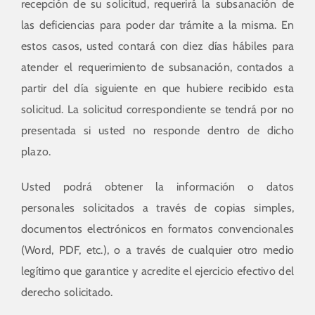
recepción de su solicitud, requerirá la subsanación de
las deficiencias para poder dar trámite a la misma. En
estos casos, usted contará con diez días hábiles para
atender el requerimiento de subsanación, contados a
partir del día siguiente en que hubiere recibido esta
solicitud. La solicitud correspondiente se tendrá por no
presentada si usted no responde dentro de dicho
plazo.
Usted podrá obtener la información o datos
personales solicitados a través de copias simples,
documentos electrónicos en formatos convencionales
(Word, PDF, etc.), o a través de cualquier otro medio
legítimo que garantice y acredite el ejercicio efectivo del
derecho solicitado.