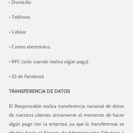
• Domicilio
• Teléfono
• Celular
• Correo electrónico.
• RFC (solo cuando realice algún pago)
• ID de Facebook
TRANSFERENCIA DE DATOS
El Responsable realiza transferencia nacional de datos
de nuestros clientes únicamente al momento de hacer
algún pago con la empresa, ya que la transferencia se
efectúa hacia el Servicio de Administración Tributaria y