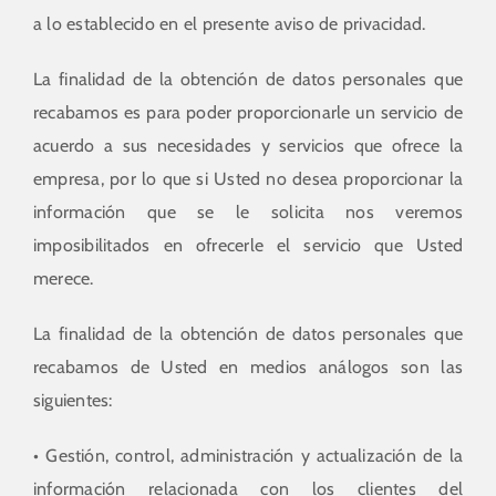
a lo establecido en el presente aviso de privacidad.
La finalidad de la obtención de datos personales que
recabamos es para poder proporcionarle un servicio de
acuerdo a sus necesidades y servicios que ofrece la
empresa, por lo que si Usted no desea proporcionar la
información que se le solicita nos veremos
imposibilitados en ofrecerle el servicio que Usted
merece.
La finalidad de la obtención de datos personales que
recabamos de Usted en medios análogos son las
siguientes:
• Gestión, control, administración y actualización de la
información relacionada con los clientes del