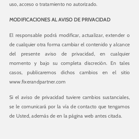
uso, acceso o tratamiento no autorizado.
MODIFICACIONES AL AVISO DE PRIVACIDAD
El responsable podrá modificar, actualizar, extender o
de cualquier otra forma cambiar el contenido y alcance
del presente aviso de privacidad, en cualquier
momento y bajo su completa discreción. En tales
casos, publicaremos dichos cambios en el sitio
www.fixerandpartner.com
Si el aviso de privacidad tuviere cambios sustanciales,
se le comunicará por la vía de contacto que tengamos
de Usted, además de en la página web antes citada.