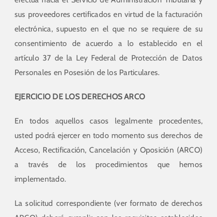
sus proveedores certificados en virtud de la facturación
electrónica, supuesto en el que no se requiere de su
consentimiento de acuerdo a lo establecido en el
artículo 37 de la Ley Federal de Protección de Datos
Personales en Posesión de los Particulares.
EJERCICIO DE LOS DERECHOS ARCO
En todos aquellos casos legalmente procedentes,
usted podrá ejercer en todo momento sus derechos de
Acceso, Rectificación, Cancelación y Oposición (ARCO)
a través de los procedimientos que hemos
implementado.
La solicitud correspondiente (ver formato de derechos