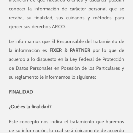
conocer la información de carácter personal que se
recaba, su finalidad, sus cuidados y métodos para
ejercer sus derechos ARCO.
Le informamos que El Responsable del tratamiento de
la información es
FIXER & PARTNER
por lo que de
acuerdo a lo dispuesto en la Ley Federal de Protección
de Datos Personales en Posesión de los Particulares y
su reglamento le informamos lo siguiente:
FINALIDAD
¿Qué es la finalidad?
Este concepto nos indica el tratamiento que haremos
de su información, lo cual será únicamente de acuerdo